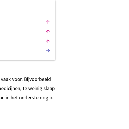
vaak voor. Bijvoorbeeld
dicijnen, te weinig slaap
an in het onderste ooglid