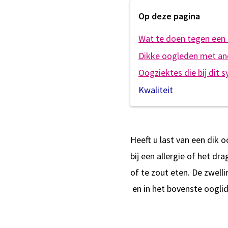
Op deze pagina
Wat te doen tegen een 
Dikke oogleden met an
Oogziektes die bij dit
Kwaliteit
Heeft u last van een dik
bij een allergie of het 
of te zout eten. De zwell
en in het bovenste ooglid