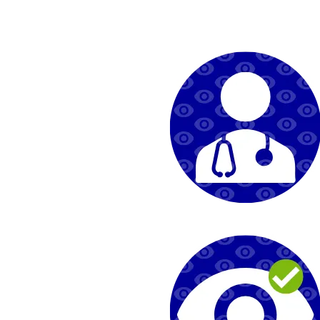
Kwaliteit