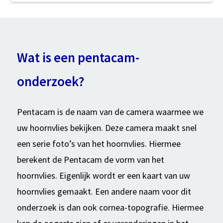
Wat is een pentacam-
onderzoek?
Pentacam is de naam van de camera waarmee we
uw hoornvlies bekijken. Deze camera maakt snel
een serie foto’s van het hoornvlies. Hiermee
berekent de Pentacam de vorm van het
hoornvlies. Eigenlijk wordt er een kaart van uw
hoornvlies gemaakt. Een andere naam voor dit
onderzoek is dan ook cornea-topografie. Hiermee