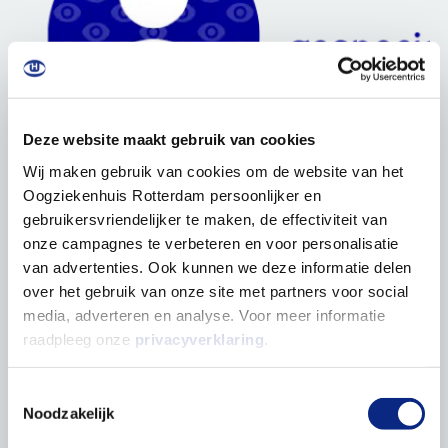
Deze website maakt gebruik van cookies
Wij maken gebruik van cookies om de website van het
Oogziekenhuis Rotterdam persoonlijker en
gebruikersvriendelijker te maken, de effectiviteit van
onze campagnes te verbeteren en voor personalisatie
van advertenties. Ook kunnen we deze informatie delen
over het gebruik van onze site met partners voor social
media, adverteren en analyse. Voor meer informatie
raadpleeg onze
privacyverklaring
.
Toestemmingsselectie
Noodzakelijk