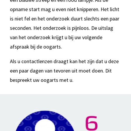
opname start mag u even niet knipperen. Het licht
is niet fel en het onderzoek duurt slechts een paar
seconden. Het onderzoek is pijnloos. De uitslag
van het onderzoek krijgt u bij uw volgende
afspraak bij de oogarts.
Als u contactlenzen draagt kan het zijn dat u deze
een paar dagen van tevoren uit moet doen. Dit
bespreekt uw oogarts met u.
Kwaliteit