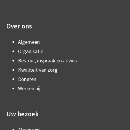
Over ons
Algemeen
Organisatie
Bestuur, inspraak en advies
Kwaliteit van zorg
Doneren
Werken bij
Uw bezoek
Algemeen