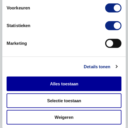
Voorkeuren
Statistieken
Marketing
Details tonen
Alles toestaan
Selectie toestaan
Weigeren