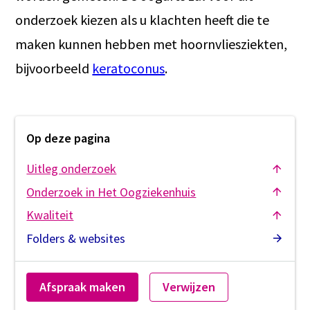
onderzoek kiezen als u klachten heeft die te
maken kunnen hebben met hoornvliesziekten,
bijvoorbeeld
keratoconus
.
Op deze pagina
Uitleg onderzoek
Onderzoek in Het Oogziekenhuis
Kwaliteit
Folders & websites
Afspraak maken
Verwijzen