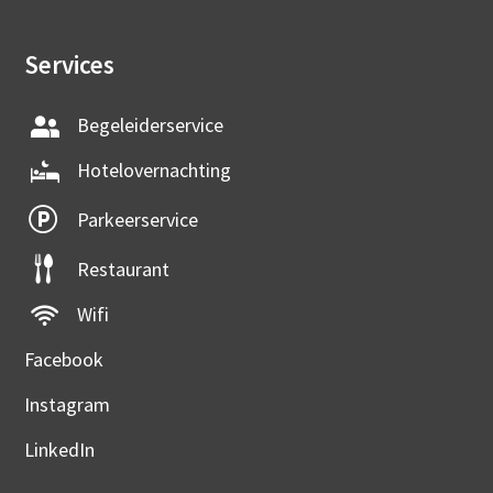
Services
Begeleiderservice
Hotelovernachting
Parkeerservice
Restaurant
Wifi
Facebook
Instagram
LinkedIn