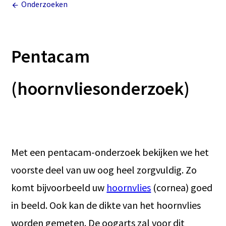
Onderzoeken
Pentacam
(hoornvliesonderzoek)
Met een pentacam-onderzoek bekijken we het
voorste deel van uw oog heel zorgvuldig. Zo
komt bijvoorbeeld uw
hoornvlies
(cornea) goed
in beeld. Ook kan de dikte van het hoornvlies
worden gemeten. De oogarts zal voor dit