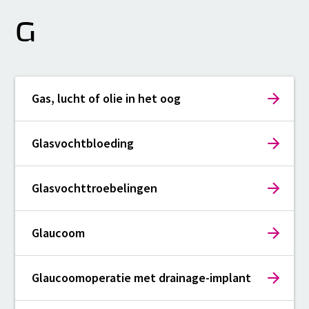
G
Gas, lucht of olie in het oog
Glasvochtbloeding
Glasvochttroebelingen
Glaucoom
Glaucoomoperatie met drainage-implant