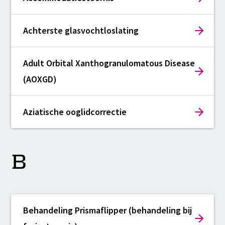
Achterste glasvochtloslating
Adult Orbital Xanthogranulomatous Disease
(AOXGD)
Aziatische ooglidcorrectie
B
Behandeling Prismaflipper (behandeling bij