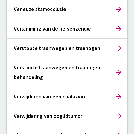
Veneuze stamocclusie
Verlamming van de hersenzenuw
Verstopte traanwegen en traanogen
Verstopte traanwegen en traanogen:
behandeling
Verwijderen van een chalazion
Verwijdering van ooglidtumor