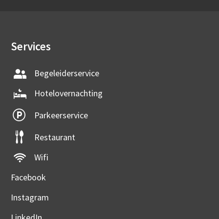
Services
Begeleiderservice
Hotelovernachting
Parkeerservice
Restaurant
Wifi
Facebook
Instagram
LinkedIn