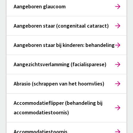
Aangeboren glaucoom
Aangeboren staar (congenitaal cataract)
Aangeboren staar bij kinderen: behandeling
Aangezichtsverlamming (facialisparese)
Abrasio (schrappen van het hoornvlies)
Accommodatieflipper (behandeling bij
accommodatiestoornis)
Accommodatiestoornis