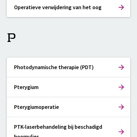
Operatieve verwijdering van het oog
P
Photodynamische therapie (PDT)
Pterygium
Pterygiumoperatie
PTK-laserbehandeling bij beschadigd
hoornvlies