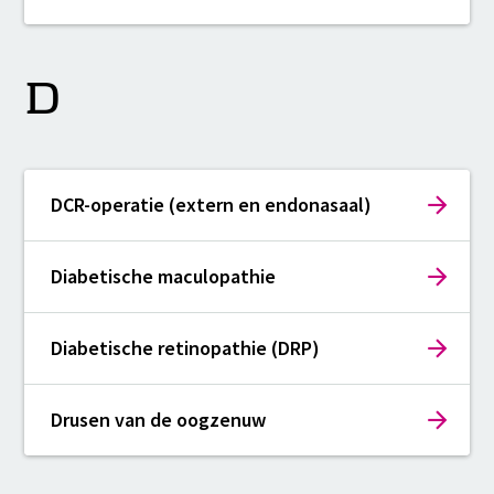
D
DCR-operatie (extern en endonasaal)
Diabetische maculopathie
Diabetische retinopathie (DRP)
Drusen van de oogzenuw