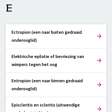
E
Ectropion (een naar buiten gedraaid
onderooglid)
Elektrische epilatie of bevriezing van
wimpers tegen het oog
Entropion (een naar binnen gedraaid
onderooglid)
Episcleritis en scleritis (uitwendige