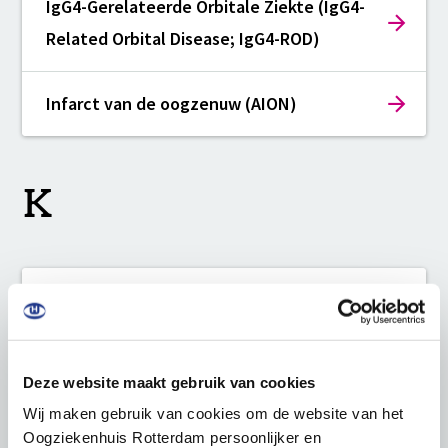
IgG4-Gerelateerde Orbitale Ziekte (IgG4-
Related Orbital Disease; IgG4-ROD)
Infarct van de oogzenuw (AION)
K
Keratoconus
Deze website maakt gebruik van cookies
L
Wij maken gebruik van cookies om de website van het
Oogziekenhuis Rotterdam persoonlijker en