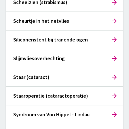
Scheelzien (strabismus)
Scheurtje in het netvlies
Siliconenstent bij tranende ogen
Slijmvliesoverhechting
Staar (cataract)
Staaroperatie (cataractoperatie)
Syndroom van Von Hippel - Lindau