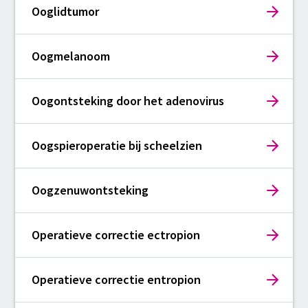
Ooglidtumor
Oogmelanoom
Oogontsteking door het adenovirus
Oogspieroperatie bij scheelzien
Oogzenuwontsteking
Operatieve correctie ectropion
Operatieve correctie entropion