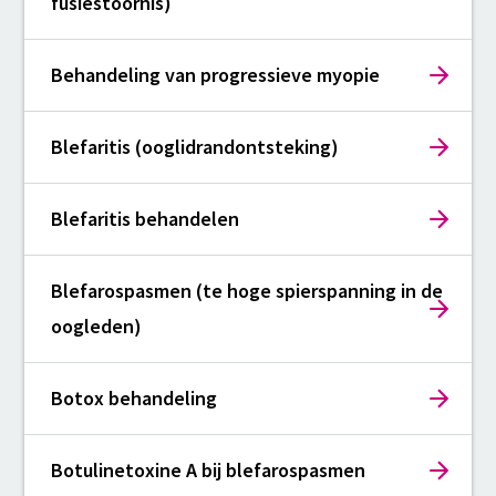
fusiestoornis)
Behandeling van progressieve myopie
Blefaritis (ooglidrandontsteking)
Blefaritis behandelen
Blefarospasmen (te hoge spierspanning in de
oogleden)
Botox behandeling
Botulinetoxine A bij blefarospasmen