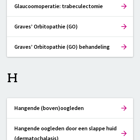
Glaucoomoperatie: trabeculectomie
Graves’ Orbitopathie (GO)
Graves’ Orbitopathie (GO) behandeling
H
Hangende (boven)oogleden
Hangende oogleden door een slappe huid
(dermatochalasis)