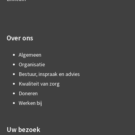
Over ons
Algemeen
Organisatie
Bestuur, inspraak en advies
Kwaliteit van zorg
Doneren
Werken bij
Uw bezoek