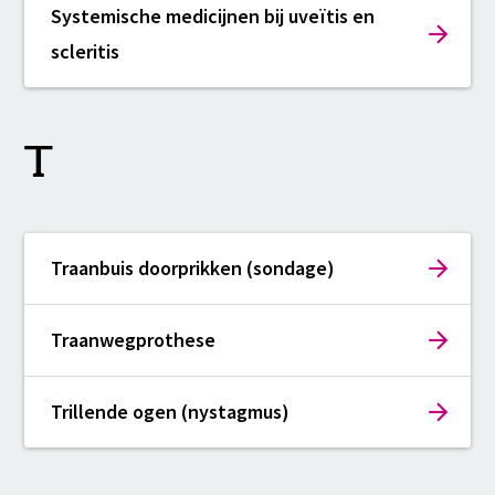
Systemische medicijnen bij uveïtis en
scleritis
T
Traanbuis doorprikken (sondage)
Traanwegprothese
Trillende ogen (nystagmus)