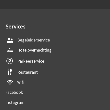
Services
Begeleiderservice
Hotelovernachting
Parkeerservice
Restaurant
Wifi
Facebook
Instagram