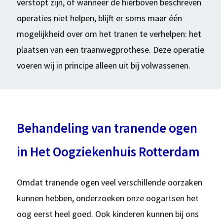
verstopt zijn, of wanneer de hierboven beschreven
operaties niet helpen, blijft er soms maar één
mogelijkheid over om het tranen te verhelpen: het
plaatsen van een traanwegprothese. Deze operatie
voeren wij in principe alleen uit bij volwassenen.
Behandeling van tranende ogen
in Het Oogziekenhuis Rotterdam
Omdat tranende ogen veel verschillende oorzaken
kunnen hebben, onderzoeken onze oogartsen het
oog eerst heel goed. Ook kinderen kunnen bij ons