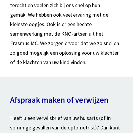
terecht en voelen zich bij ons snel op hun
gemak. We hebben ook veel ervaring met de
kleinste oogjes. Ook is er een hechte
samenwerking met de KNO-artsen uit het
Erasmus MC. We zorgen ervoor dat we zo snel en
zo goed mogelijk een oplossing voor uw klachten
of de klachten van uw kind vinden.
Afspraak maken of verwijzen
Heeft u een verwijsbrief van uw huisarts (of in
sommige gevallen van de optometrist)? Dan kunt