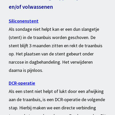
en/of volwassenen
Siliconenstent
Als sondage niet helpt kan er een dun slangetje
(stent) in de traanbuis worden geschoven. De
stent blijft 3 maanden zitten en rekt de traanbuis
op. Het plaatsen van de stent gebeurt onder
narcose in dagbehandeling. Het verwijderen
daarna is pijnloos.
DCR-operatie
Als een stent niet helpt of lukt door een afwijking
aan de traanbuis, is een DCR-operatie de volgende
stap. Hierbij maken we een directe verbinding