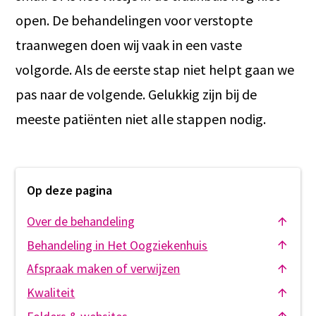
open. De behandelingen voor verstopte
traanwegen doen wij vaak in een vaste
volgorde. Als de eerste stap niet helpt gaan we
pas naar de volgende. Gelukkig zijn bij de
meeste patiënten niet alle stappen nodig.
Op deze pagina
Over de behandeling
Behandeling in Het Oogziekenhuis
Afspraak maken of verwijzen
Kwaliteit