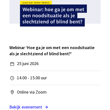
Webinar ‘Hoe ga je om met een noodsituatie
als je slechtziend of blind bent?’
25 juni 2026
14.00 - 15.00 uur
Online via Zoom
Bekijk evenement