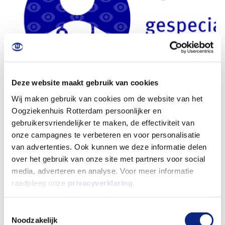
Deze website maakt gebruik van cookies
Wij maken gebruik van cookies om de website van het
Oogziekenhuis Rotterdam persoonlijker en
gebruikersvriendelijker te maken, de effectiviteit van
onze campagnes te verbeteren en voor personalisatie
van advertenties. Ook kunnen we deze informatie delen
over het gebruik van onze site met partners voor social
media, adverteren en analyse. Voor meer informatie
raadpleeg onze
privacyverklaring
.
Toestemmingsselectie
Noodzakelijk