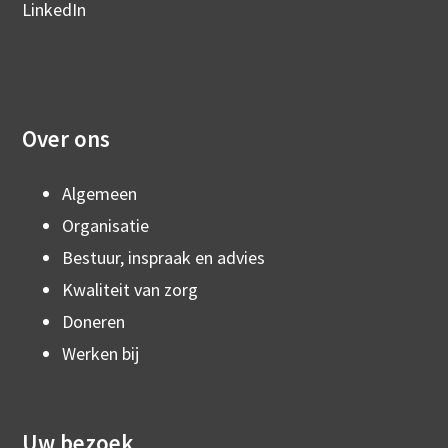
LinkedIn
Over ons
Algemeen
Organisatie
Bestuur, inspraak en advies
Kwaliteit van zorg
Doneren
Werken bij
Uw bezoek