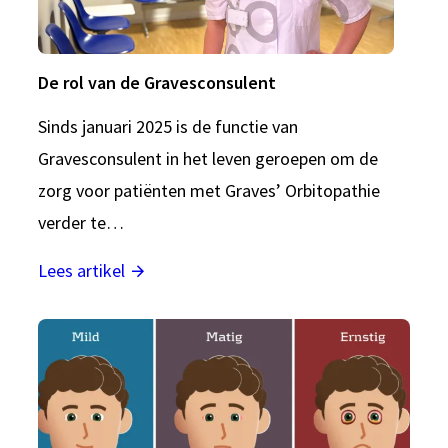
De rol van de Gravesconsulent
Sinds januari 2025 is de functie van
Gravesconsulent in het leven geroepen om de
zorg voor patiënten met Graves’ Orbitopathie
verder te…
Lees artikel