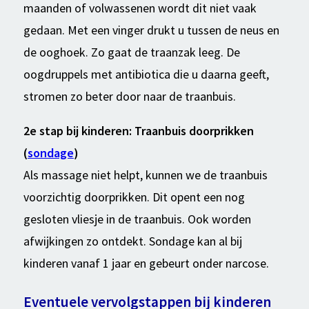
maanden of volwassenen wordt dit niet vaak
gedaan. Met een vinger drukt u tussen de neus en
de ooghoek. Zo gaat de traanzak leeg. De
oogdruppels met antibiotica die u daarna geeft,
stromen zo beter door naar de traanbuis.
2e stap bij kinderen: Traanbuis doorprikken
(
sondage
)
Als massage niet helpt, kunnen we de traanbuis
voorzichtig doorprikken. Dit opent een nog
gesloten vliesje in de traanbuis. Ook worden
afwijkingen zo ontdekt. Sondage kan al bij
kinderen vanaf 1 jaar en gebeurt onder narcose.
Eventuele vervolgstappen bij kinderen