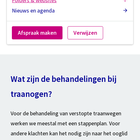
Folders & websites
Nieuws en agenda
Afspraak maken
Verwijzen
Wat zijn de behandelingen bij
traanogen?
Voor de behandeling van verstopte traanwegen
werken we meestal met een stappenplan. Voor
andere klachten kan het nodig zijn naar het ooglid