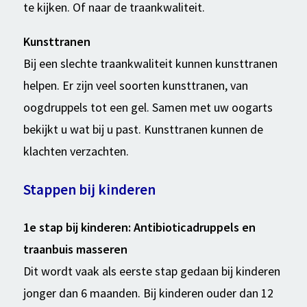
te kijken. Of naar de traankwaliteit.
Kunsttranen
Bij een slechte traankwaliteit kunnen kunsttranen
helpen. Er zijn veel soorten kunsttranen, van
oogdruppels tot een gel. Samen met uw oogarts
bekijkt u wat bij u past. Kunsttranen kunnen de
klachten verzachten.
Stappen bij kinderen
1e stap bij kinderen: Antibioticadruppels en
traanbuis masseren
Dit wordt vaak als eerste stap gedaan bij kinderen
jonger dan 6 maanden. Bij kinderen ouder dan 12