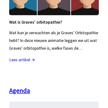
Wat is Graves' orbitopathie?
Wat kun je verwachten als je Graves' Orbitopathie
hebt? In deze nieuwe animatie leggen we uit wat
Graves' orbitopathie is, welke fases de…
Lees artikel
Agenda