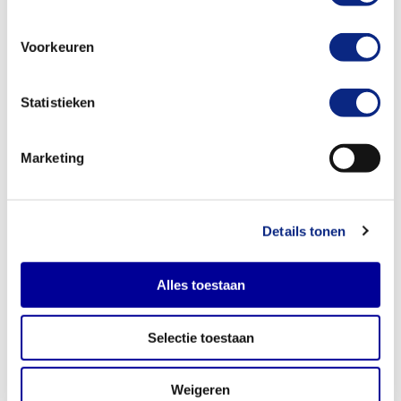
Voorkeuren
Statistieken
Marketing
Details tonen
Alles toestaan
Selectie toestaan
Weigeren