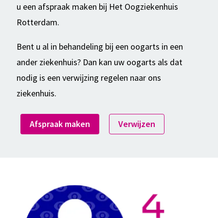
u een afspraak maken bij Het Oogziekenhuis
Rotterdam.
Bent u al in behandeling bij een oogarts in een
ander ziekenhuis? Dan kan uw oogarts als dat
nodig is een verwijzing regelen naar ons
ziekenhuis.
Afspraak maken
Verwijzen
Kwaliteit