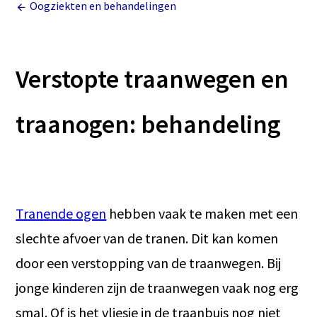
Oogziekten en behandelingen
Verstopte traanwegen en
traanogen: behandeling
Tranende ogen
hebben vaak te maken met een
slechte afvoer van de tranen. Dit kan komen
door een verstopping van de traanwegen. Bij
jonge kinderen zijn de traanwegen vaak nog erg
smal. Of is het vliesje in de traanbuis nog niet