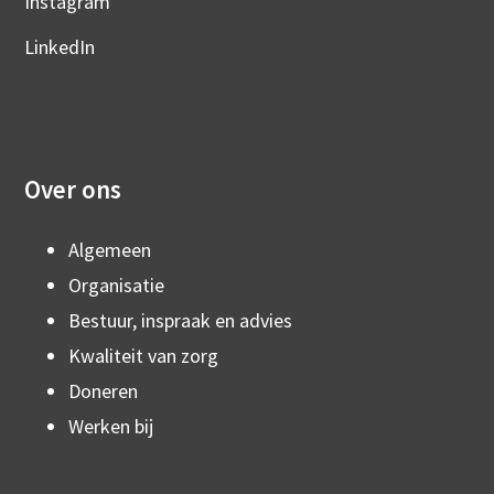
Instagram
LinkedIn
Over ons
Algemeen
Organisatie
Bestuur, inspraak en advies
Kwaliteit van zorg
Doneren
Werken bij