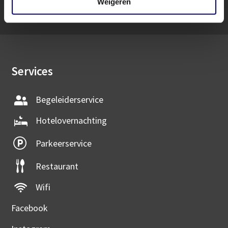
Weigeren
Contact
Services
Begeleiderservice
Hotelovernachting
Parkeerservice
Restaurant
Wifi
Facebook