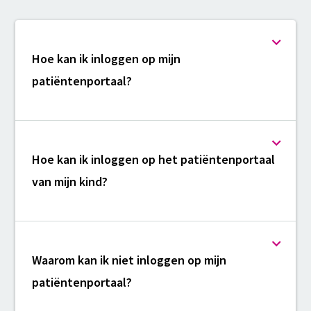
Hoe kan ik inloggen op mijn
patiëntenportaal?
Hoe kan ik inloggen op het patiëntenportaal
van mijn kind?
Waarom kan ik niet inloggen op mijn
patiëntenportaal?