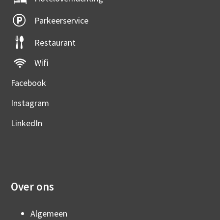
Parkeerservice
Restaurant
Wifi
Facebook
Instagram
LinkedIn
Over ons
Algemeen