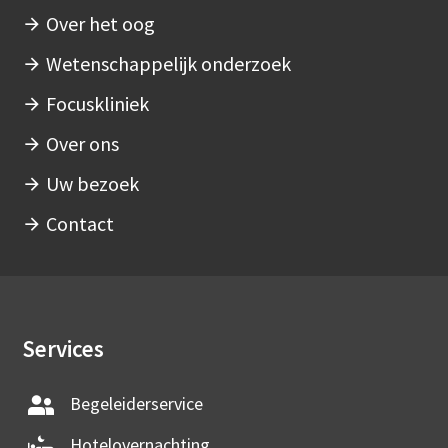
Over het oog
Wetenschappelijk onderzoek
Focuskliniek
Over ons
Uw bezoek
Contact
Services
Begeleiderservice
Hotelovernachting