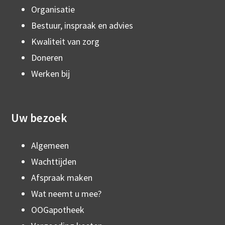
Organisatie
Bestuur, inspraak en advies
Kwaliteit van zorg
Doneren
Werken bij
Uw bezoek
Algemeen
Wachttijden
Afspraak maken
Wat neemt u mee?
OOGapotheek