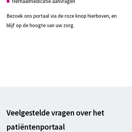
Herhaalmedicatie aanvragen
Bezoek ons portaal via de roze knop hierboven, en
blijf op de hoogte van uw zorg.
Veelgestelde vragen over het
patiëntenportaal