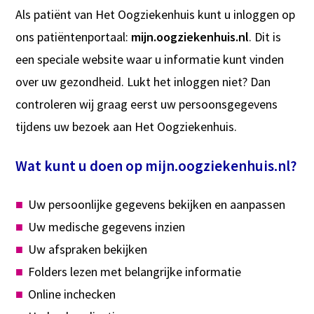
Als patiënt van Het Oogziekenhuis kunt u inloggen op
ons patiëntenportaal:
mijn.oogziekenhuis.nl
. Dit is
een speciale website waar u informatie kunt vinden
over uw gezondheid. Lukt het inloggen niet? Dan
controleren wij graag eerst uw persoonsgegevens
tijdens uw bezoek aan Het Oogziekenhuis.
Wat kunt u doen op mijn.oogziekenhuis.nl?
Uw persoonlijke gegevens bekijken en aanpassen
Uw medische gegevens inzien
Uw afspraken bekijken
Folders lezen met belangrijke informatie
Online inchecken