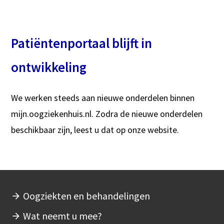
Patiëntenportaal blijft in
ontwikkeling
We werken steeds aan nieuwe onderdelen binnen
mijn.oogziekenhuis.nl. Zodra de nieuwe onderdelen
beschikbaar zijn, leest u dat op onze website.
Oogziekten en behandelingen
Hoofdnavigatie
Wat neemt u mee?