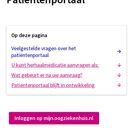
Op deze pagina
Veelgestelde vragen over het
patiëntenportaal
U kunt herhaalmedicatie aanvragen als:
Wat gebeurt er na uw aanvraag?
Patiëntenportaal blijft in ontwikkeling
Inloggen op mijn.oogziekenhuis.nl