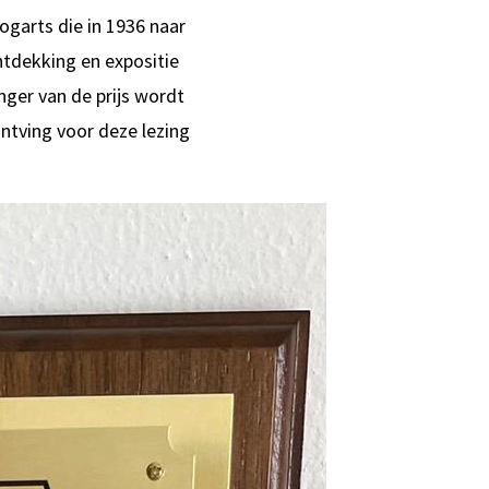
ogarts die in 1936 naar
ntdekking en expositie
ger van de prijs wordt
ntving voor deze lezing