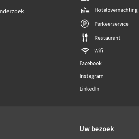
Hotelovernachting
onderzoek
Parkeerservice
Restaurant
Wifi
Facebook
Instagram
LinkedIn
Uw bezoek