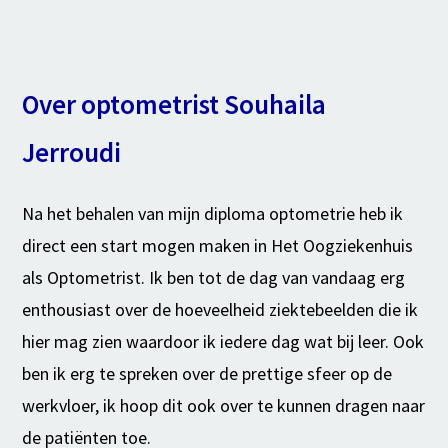
Over optometrist Souhaila
Jerroudi
Na het behalen van mijn diploma optometrie heb ik
direct een start mogen maken in Het Oogziekenhuis
als Optometrist. Ik ben tot de dag van vandaag erg
enthousiast over de hoeveelheid ziektebeelden die ik
hier mag zien waardoor ik iedere dag wat bij leer. Ook
ben ik erg te spreken over de prettige sfeer op de
werkvloer, ik hoop dit ook over te kunnen dragen naar
de patiënten toe.