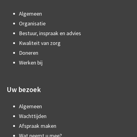
Algemeen
Organisatie
Bestuur, inspraak en advies
Kwaliteit van zorg
Doneren
Werken bij
Uw bezoek
Algemeen
Wachttijden
Afspraak maken
Wat neemt u mee?