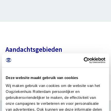
Aandachtsgebieden
Vitreoretinale aandoeningen
Medische retina
Deze website maakt gebruik van cookies
Glaucoom
Wij maken gebruik van cookies om de website van het
Oogziekenhuis Rotterdam persoonlijker en
gebruikersvriendelijker te maken, de effectiviteit van
onze campagnes te verbeteren en voor personalisatie
van advertenties. Ook kunnen we deze informatie delen