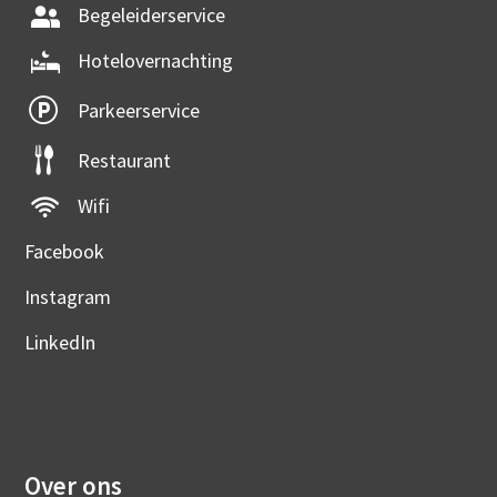
Begeleiderservice
Hotelovernachting
Parkeerservice
Restaurant
Wifi
Facebook
Instagram
LinkedIn
Over ons