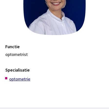
Functie
optometrist
Specialisatie
optometrie