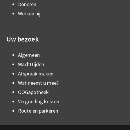
Doneren
Werken bij
Uw bezoek
Algemeen
Wachttijden
Afspraak maken
Wat neemt u mee?
OOGapotheek
Vergoeding kosten
Route en parkeren