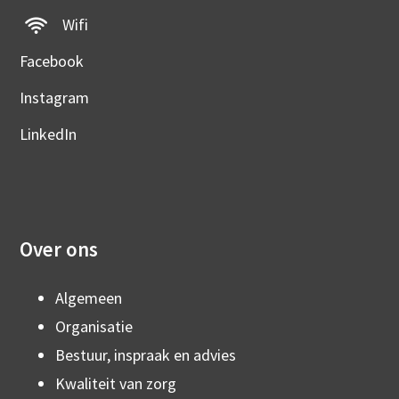
Wifi
Facebook
Instagram
LinkedIn
Over ons
Algemeen
Organisatie
Bestuur, inspraak en advies
Kwaliteit van zorg