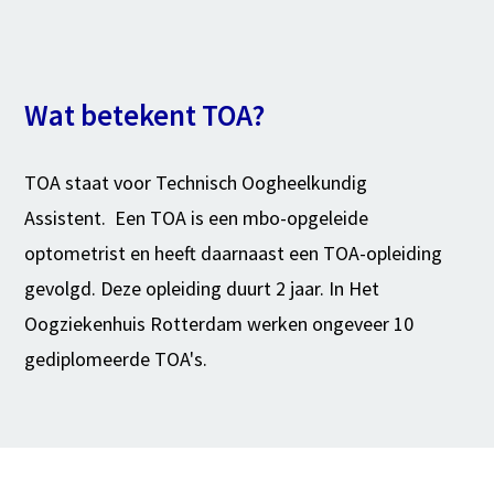
Wat betekent TOA?
TOA staat voor Technisch Oogheelkundig
Assistent. Een TOA is een mbo-opgeleide
optometrist en heeft daarnaast een TOA-opleiding
gevolgd. Deze opleiding duurt 2 jaar. In Het
Oogziekenhuis Rotterdam werken ongeveer 10
gediplomeerde TOA's.