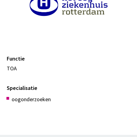
Functie
TOA
Specialisatie
oogonderzoeken