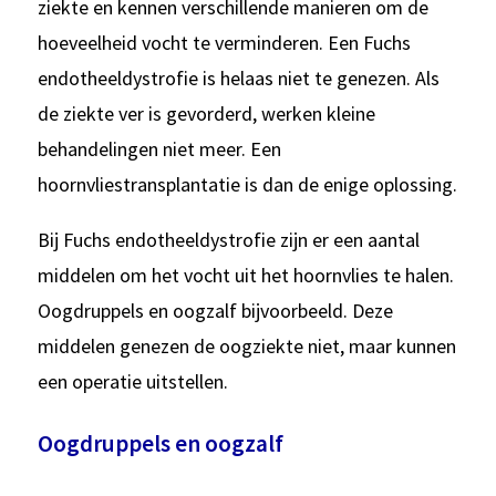
ziekte en kennen verschillende manieren om de
hoeveelheid vocht te verminderen. Een Fuchs
endotheeldystrofie is helaas niet te genezen. Als
de ziekte ver is gevorderd, werken kleine
behandelingen niet meer. Een
hoornvliestransplantatie is dan de enige oplossing.
Bij Fuchs endotheeldystrofie zijn er een aantal
middelen om het vocht uit het hoornvlies te halen.
Oogdruppels en oogzalf bijvoorbeeld. Deze
middelen genezen de oogziekte niet, maar kunnen
een operatie uitstellen.
Oogdruppels en oogzalf