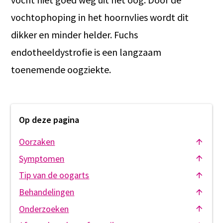
vochtophoping in het hoornvlies wordt dit
dikker en minder helder. Fuchs
endotheeldystrofie is een langzaam
toenemende oogziekte.
Op deze pagina
Oorzaken
Symptomen
Tip van de oogarts
Behandelingen
Onderzoeken