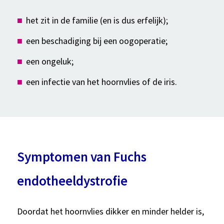
het zit in de familie (en is dus erfelijk);
een beschadiging bij een oogoperatie;
een ongeluk;
een infectie van het hoornvlies of de iris.
Symptomen van Fuchs
endotheeldystrofie
Doordat het hoornvlies dikker en minder helder is,