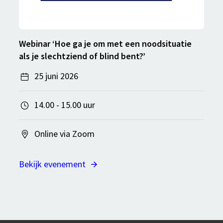
Webinar ‘Hoe ga je om met een noodsituatie
als je slechtziend of blind bent?’
25 juni 2026
14.00 - 15.00 uur
Online via Zoom
Bekijk evenement