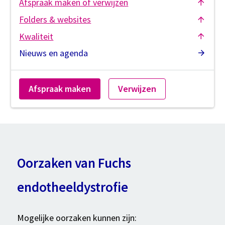
Afspraak maken of verwijzen
Folders & websites
Kwaliteit
Nieuws en agenda
Afspraak maken
Verwijzen
Oorzaken van Fuchs
endotheeldystrofie
Mogelijke oorzaken kunnen zijn: