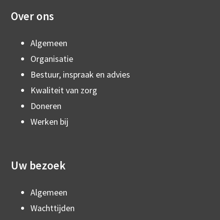
Over ons
Algemeen
Organisatie
Bestuur, inspraak en advies
Kwaliteit van zorg
Doneren
Werken bij
Uw bezoek
Algemeen
Wachttijden