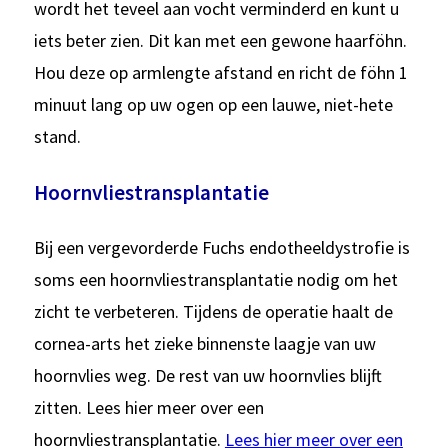
wordt het teveel aan vocht verminderd en kunt u
iets beter zien. Dit kan met een gewone haarföhn.
Hou deze op armlengte afstand en richt de föhn 1
minuut lang op uw ogen op een lauwe, niet-hete
stand.
Hoornvliestransplantatie
Bij een vergevorderde Fuchs endotheeldystrofie is
soms een hoornvliestransplantatie nodig om het
zicht te verbeteren. Tijdens de operatie haalt de
cornea-arts het zieke binnenste laagje van uw
hoornvlies weg. De rest van uw hoornvlies blijft
zitten. Lees hier meer over een
hoornvliestransplantatie.
Lees hier meer over een