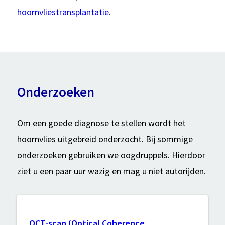
hoornvliestransplantatie
.
Onderzoeken
Om een goede diagnose te stellen wordt het
hoornvlies uitgebreid onderzocht. Bij sommige
onderzoeken gebruiken we oogdruppels. Hierdoor
ziet u een paar uur wazig en mag u niet autorijden.
OCT-scan (Optical Coherence