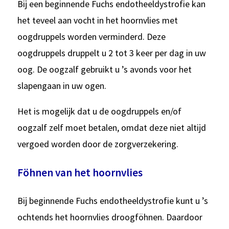
Bij een beginnende Fuchs endotheeldystrofie kan
het teveel aan vocht in het hoornvlies met
oogdruppels worden verminderd. Deze
oogdruppels druppelt u 2 tot 3 keer per dag in uw
oog. De oogzalf gebruikt u ’s avonds voor het
slapengaan in uw ogen.
Het is mogelijk dat u de oogdruppels en/of
oogzalf zelf moet betalen, omdat deze niet altijd
vergoed worden door de zorgverzekering.
Föhnen van het hoornvlies
Bij beginnende Fuchs endotheeldystrofie kunt u ’s
ochtends het hoornvlies droogföhnen. Daardoor