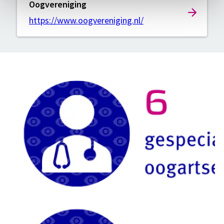
Oogvereniging
https://www.oogvereniging.nl/
Kwaliteit