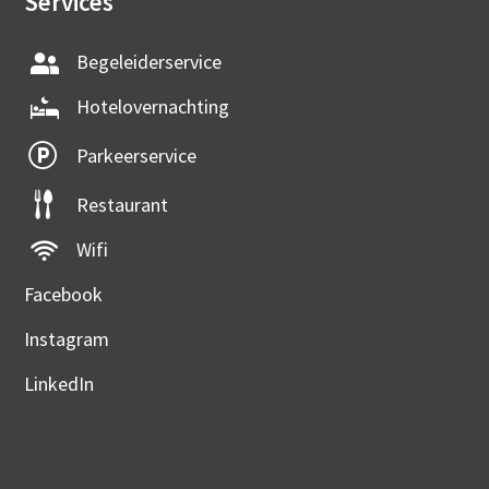
Services
Begeleiderservice
Hotelovernachting
Parkeerservice
Restaurant
Wifi
Facebook
Instagram
LinkedIn