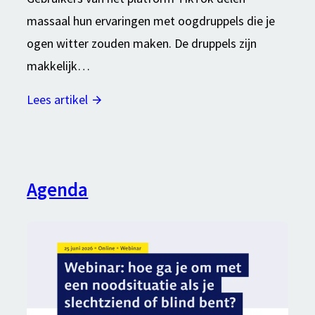
massaal hun ervaringen met oogdruppels die je
ogen witter zouden maken. De druppels zijn
makkelijk…
Lees artikel
Agenda