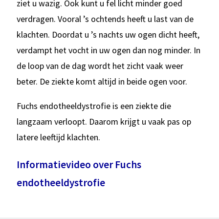
ziet u wazig. Ook kunt u fel licht minder goed
verdragen. Vooral ’s ochtends heeft u last van de
klachten. Doordat u ’s nachts uw ogen dicht heeft,
verdampt het vocht in uw ogen dan nog minder. In
de loop van de dag wordt het zicht vaak weer
beter. De ziekte komt altijd in beide ogen voor.
Fuchs endotheeldystrofie is een ziekte die
langzaam verloopt. Daarom krijgt u vaak pas op
latere leeftijd klachten.
Informatievideo over Fuchs
endotheeldystrofie