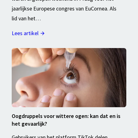
jaarlijkse Europese congres van EuCornea. Als
lid van het…
Lees artikel
Oogdruppels voor wittere ogen: kan dat en is
het gevaarlijk?
Gebruikers van het platform TikTok delen