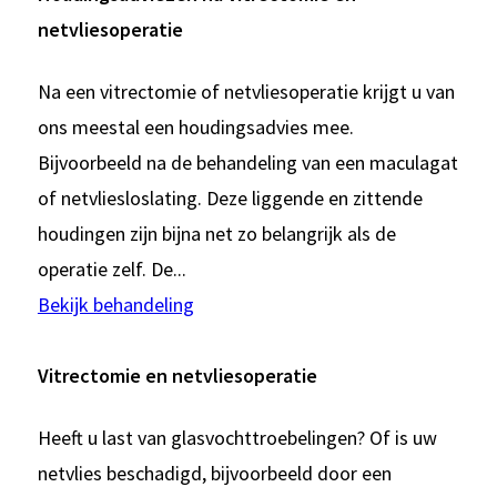
netvliesoperatie
Na een vitrectomie of netvliesoperatie krijgt u van
ons meestal een houdingsadvies mee.
Bijvoorbeeld na de behandeling van een maculagat
of netvliesloslating. Deze liggende en zittende
houdingen zijn bijna net zo belangrijk als de
operatie zelf. De...
Bekijk behandeling
Vitrectomie en netvliesoperatie
Heeft u last van glasvochttroebelingen? Of is uw
netvlies beschadigd, bijvoorbeeld door een