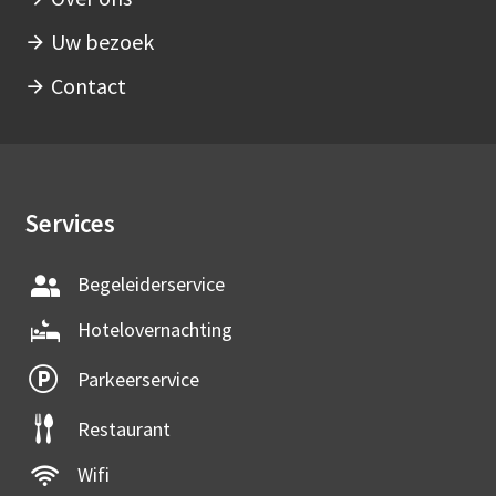
Uw bezoek
Contact
Services
Begeleiderservice
Hotelovernachting
Parkeerservice
Restaurant
Wifi