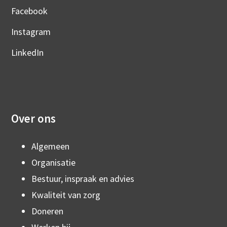
Facebook
Instagram
LinkedIn
Over ons
Algemeen
Organisatie
Bestuur, inspraak en advies
Kwaliteit van zorg
Doneren