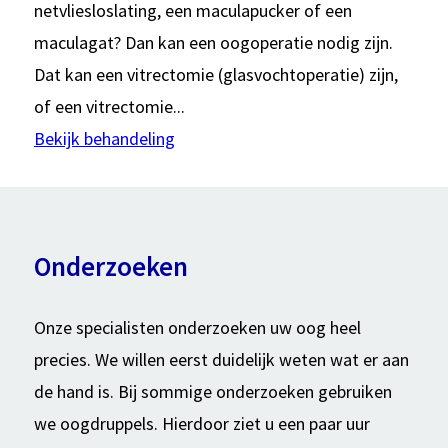
netvliesloslating, een maculapucker of een
maculagat? Dan kan een oogoperatie nodig zijn.
Dat kan een vitrectomie (glasvochtoperatie) zijn,
of een vitrectomie...
Bekijk behandeling
Onderzoeken
Onze specialisten onderzoeken uw oog heel
precies. We willen eerst duidelijk weten wat er aan
de hand is. Bij sommige onderzoeken gebruiken
we oogdruppels. Hierdoor ziet u een paar uur