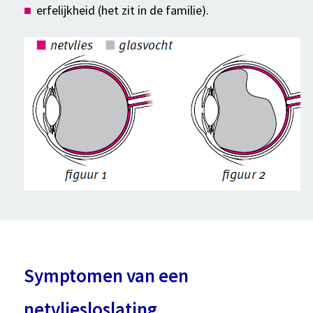
erfelijkheid (het zit in de familie).
Symptomen van een
netvliesloslating