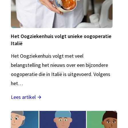
Het Oogziekenhuis volgt unieke oogoperatie
Italië
Het Oogziekenhuis volgt met veel
belangstelling het nieuws over een bijzondere
oogoperatie die in Italië is uitgevoerd. Volgens
het…
Lees artikel