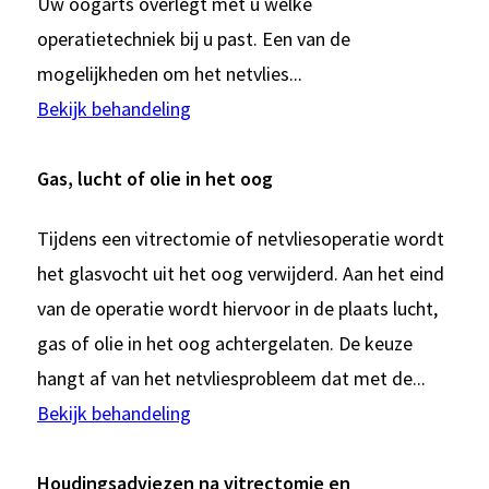
Uw oogarts overlegt met u welke
operatietechniek bij u past. Een van de
mogelijkheden om het netvlies...
Bekijk behandeling
Gas, lucht of olie in het oog
Tijdens een vitrectomie of netvliesoperatie wordt
het glasvocht uit het oog verwijderd. Aan het eind
van de operatie wordt hiervoor in de plaats lucht,
gas of olie in het oog achtergelaten. De keuze
hangt af van het netvliesprobleem dat met de...
Bekijk behandeling
Houdingsadviezen na vitrectomie en