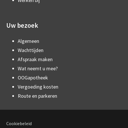
Werken bij
Uw bezoek
Algemeen
Wachttijden
Afspraak maken
Wat neemt u mee?
OOGapotheek
Vergoeding kosten
Route en parkeren
Cookiebeleid