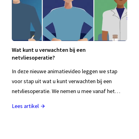
Wat kunt u verwachten bij een
netvliesoperatie?
In deze nieuwe animatievideo leggen we stap
voor stap uit wat u kunt verwachten bij een
netvliesoperatie. We nemen u mee vanaf het…
Lees artikel