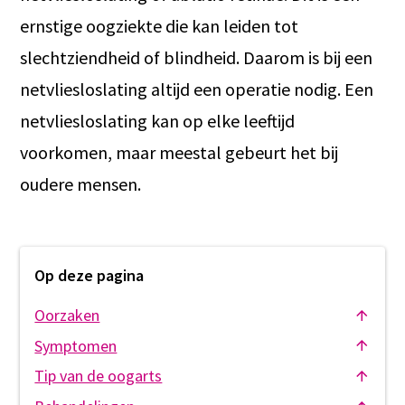
ernstige oogziekte die kan leiden tot
slechtziendheid of blindheid. Daarom is bij een
netvliesloslating altijd een operatie nodig. Een
netvliesloslating kan op elke leeftijd
voorkomen, maar meestal gebeurt het bij
oudere mensen.
Op deze pagina
Oorzaken
Symptomen
Tip van de oogarts