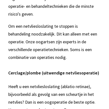
operatie- en behandeltechnieken die de minste
risico's geven.
Om een netvliesloslating te stoppen is
behandeling noodzakelijk. Dit kan alleen met een
operatie. Onze oogartsen zijn experts in de
verschillende operatietechnieken. Soms is een
combinatie van operaties nodig.
Cerclage/plombe (uitwendige netvliesoperatie)
Heeft u een netvliesloslating (ablatio retinae),
bijvoorbeeld als gevolg van een scheurtje in het
netvlies? Dan is een oogoperatie de beste optie.