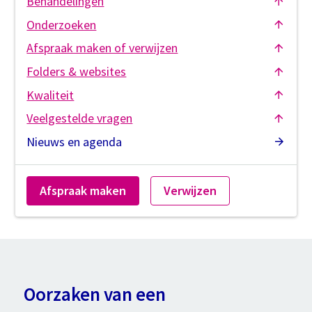
Behandelingen
Onderzoeken
Afspraak maken of verwijzen
Folders & websites
Kwaliteit
Veelgestelde vragen
Nieuws en agenda
Afspraak maken
Verwijzen
Oorzaken van een