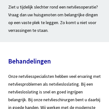
Ziet u tijdelijk slechter rond een netvliesoperatie?
Vraag dan uw huisgenoten om belangrijke dingen
op een vaste plek te leggen. Zo komt u niet voor
verrassingen te staan.
Behandelingen
Onze netvliesspecialisten hebben veel ervaring met
netvliesproblemen als netvliesloslating. Bij een
netvliesloslating is snel en goed ingrijpen
belangrijk. Bij onze netvlieschirurgen bent u daarbij
in goede handen. Wij werken met de modernste