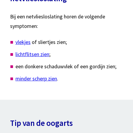
Bij een netvliesloslating horen de volgende
symptomen:
vlekjes
of sliertjes zien;
lichtflitsen zien
;
een donkere schaduwvlek of een gordijn zien;
minder scherp zien
.
Tip van de oogarts