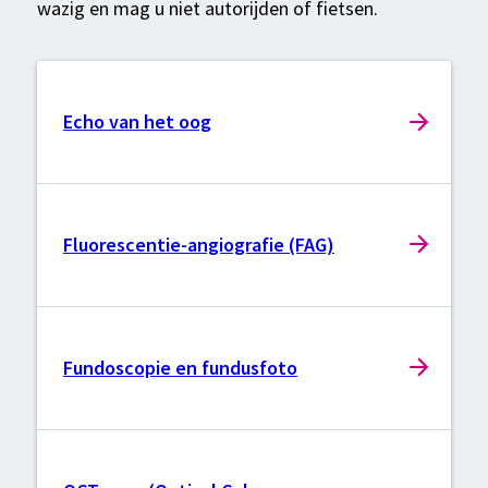
wazig en mag u niet autorijden of fietsen.
Echo van het oog
Fluorescentie-angiografie (FAG)
Fundoscopie en fundusfoto