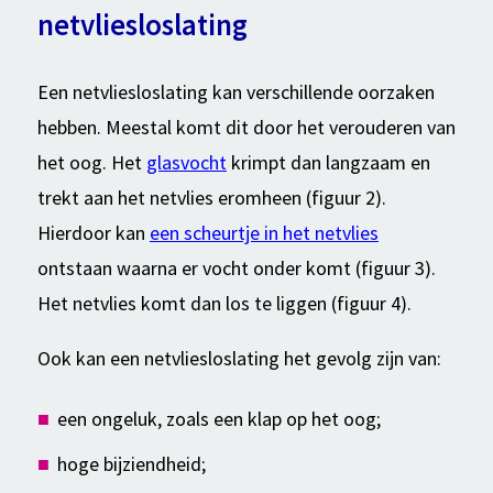
netvliesloslating
Een netvliesloslating kan verschillende oorzaken
hebben. Meestal komt dit door het verouderen van
het oog. Het
glasvocht
krimpt dan langzaam en
trekt aan het netvlies eromheen (figuur 2).
Hierdoor kan
een scheurtje in het netvlies
ontstaan waarna er vocht onder komt (figuur 3).
Het netvlies komt dan los te liggen (figuur 4).
Ook kan een netvliesloslating het gevolg zijn van
:
een ongeluk, zoals een klap op het oog;
hoge bijziendheid;