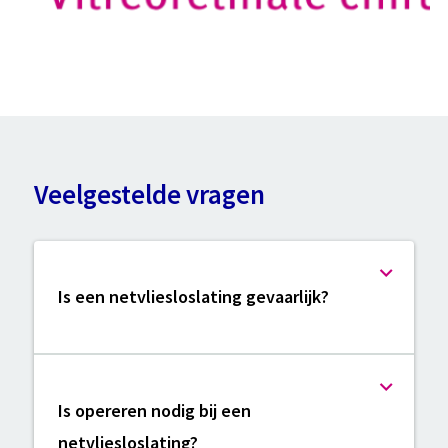
Veelgestelde vragen
Is een netvliesloslating gevaarlijk?
Is opereren nodig bij een
netvliesloslating?