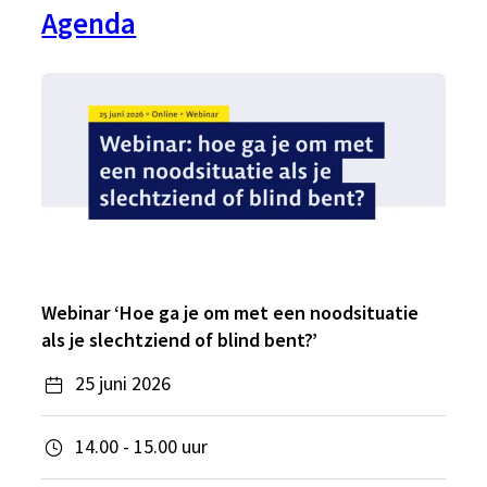
Agenda
Webinar ‘Hoe ga je om met een noodsituatie
als je slechtziend of blind bent?’
25 juni 2026
14.00 - 15.00 uur